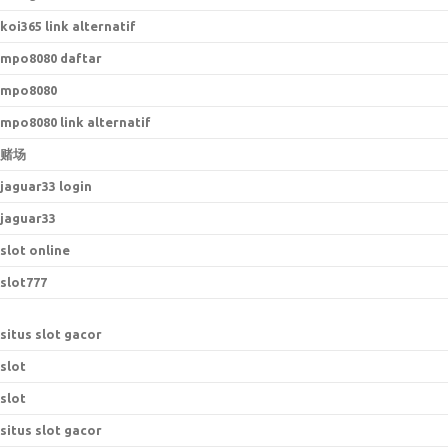
koi365 link alternatif
mpo8080 daftar
mpo8080
mpo8080 link alternatif
赌场
jaguar33 login
jaguar33
slot online
slot777
situs slot gacor
slot
slot
situs slot gacor