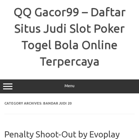
Skip
to
QQ Gacor99 – Daftar
content
Situs Judi Slot Poker
Togel Bola Online
Terpercaya
Menu
CATEGORY ARCHIVES:
BANDAR JUDI 20
Penalty Shoot-Out by Evoplay