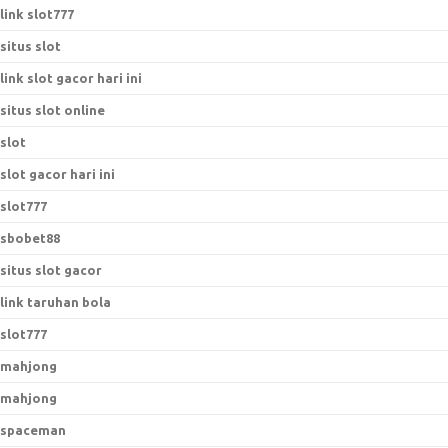
link slot777
situs slot
link slot gacor hari ini
situs slot online
slot
slot gacor hari ini
slot777
sbobet88
situs slot gacor
link taruhan bola
slot777
mahjong
mahjong
spaceman