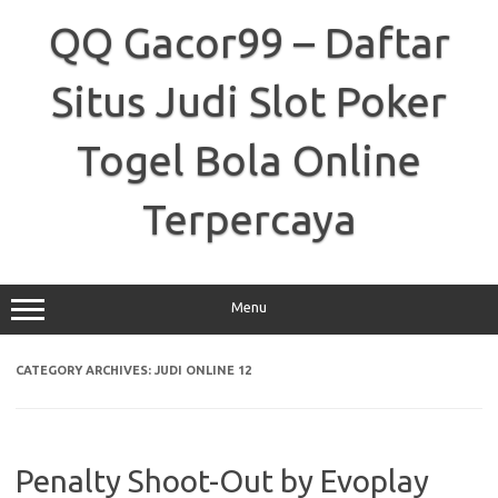
Skip
to
QQ Gacor99 – Daftar
content
Situs Judi Slot Poker
Togel Bola Online
Terpercaya
Menu
CATEGORY ARCHIVES:
JUDI ONLINE 12
Penalty Shoot-Out by Evoplay