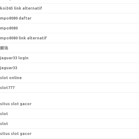
koi365 link alternatif
mpo8080 daftar
mpo8080
mpo8080 link alternatif
赌场
jaguar33 login
jaguar33
slot online
slot777
situs slot gacor
slot
slot
situs slot gacor