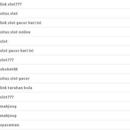
link slot777
situs slot
link slot gacor hari ini
situs slot online
slot
slot gacor hari ini
slot777
sbobet88
situs slot gacor
link taruhan bola
slot777
mahjong
mahjong
spaceman