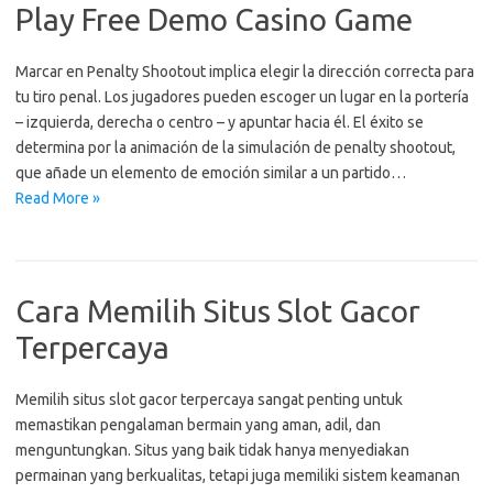
Play Free Demo Casino Game
Marcar en Penalty Shootout implica elegir la dirección correcta para
tu tiro penal. Los jugadores pueden escoger un lugar en la portería
– izquierda, derecha o centro – y apuntar hacia él. El éxito se
determina por la animación de la simulación de penalty shootout,
que añade un elemento de emoción similar a un partido…
Read More »
Cara Memilih Situs Slot Gacor
Terpercaya
Memilih situs slot gacor terpercaya sangat penting untuk
memastikan pengalaman bermain yang aman, adil, dan
menguntungkan. Situs yang baik tidak hanya menyediakan
permainan yang berkualitas, tetapi juga memiliki sistem keamanan