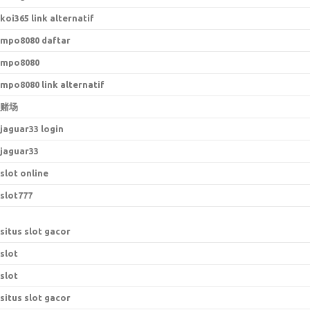
koi365 link alternatif
mpo8080 daftar
mpo8080
mpo8080 link alternatif
赌场
jaguar33 login
jaguar33
slot online
slot777
situs slot gacor
slot
slot
situs slot gacor