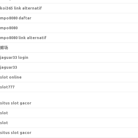
koi365 link alternatif
mpo8080 daftar
mpo8080
mpo8080 link alternatif
赌场
jaguar33 login
jaguar33
slot online
slot777
situs slot gacor
slot
slot
situs slot gacor