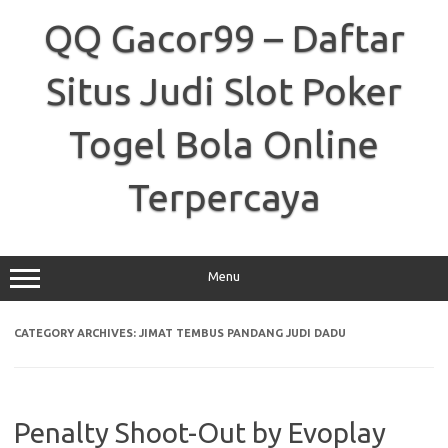
Skip
to
QQ Gacor99 – Daftar
content
Situs Judi Slot Poker
Togel Bola Online
Terpercaya
Menu
CATEGORY ARCHIVES:
JIMAT TEMBUS PANDANG JUDI DADU
Penalty Shoot-Out by Evoplay