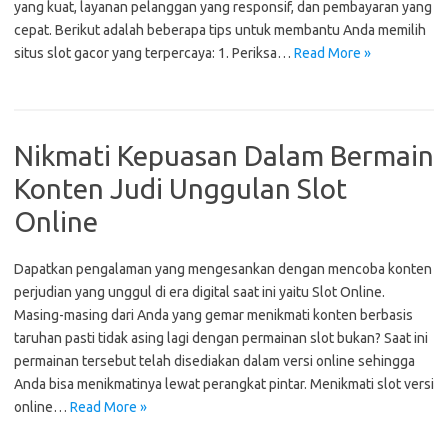
yang kuat, layanan pelanggan yang responsif, dan pembayaran yang
cepat. Berikut adalah beberapa tips untuk membantu Anda memilih
situs slot gacor yang terpercaya: 1. Periksa…
Read More »
Nikmati Kepuasan Dalam Bermain
Konten Judi Unggulan Slot
Online
Dapatkan pengalaman yang mengesankan dengan mencoba konten
perjudian yang unggul di era digital saat ini yaitu Slot Online.
Masing-masing dari Anda yang gemar menikmati konten berbasis
taruhan pasti tidak asing lagi dengan permainan slot bukan? Saat ini
permainan tersebut telah disediakan dalam versi online sehingga
Anda bisa menikmatinya lewat perangkat pintar. Menikmati slot versi
online…
Read More »