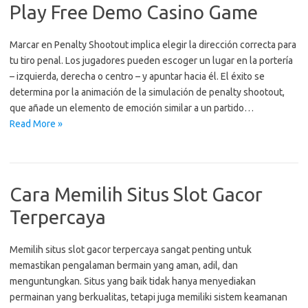
Play Free Demo Casino Game
Marcar en Penalty Shootout implica elegir la dirección correcta para
tu tiro penal. Los jugadores pueden escoger un lugar en la portería
– izquierda, derecha o centro – y apuntar hacia él. El éxito se
determina por la animación de la simulación de penalty shootout,
que añade un elemento de emoción similar a un partido…
Read More »
Cara Memilih Situs Slot Gacor
Terpercaya
Memilih situs slot gacor terpercaya sangat penting untuk
memastikan pengalaman bermain yang aman, adil, dan
menguntungkan. Situs yang baik tidak hanya menyediakan
permainan yang berkualitas, tetapi juga memiliki sistem keamanan