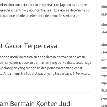
 dirección correcta para tu tiro penal. Los jugadores pueden
hk
derecha o centro – y apuntar hacia él. El éxito se determina por
hk
ootout, que añade un elemento de emoción similar a un
slo
slo
ot Gacor Terpercaya
slo
slo
 penting untuk memastikan pengalaman bermain yang aman,
koi
dak hanya menyediakan permainan yang berkualitas, tetapi juga
mpo
n pelanggan yang responsif, dan pembayaran yang cepat.
u Anda memilih situs slot gacor yang terpercaya: 1. Periksa…
mp
mpo
赌
jag
am Bermain Konten Judi
jag