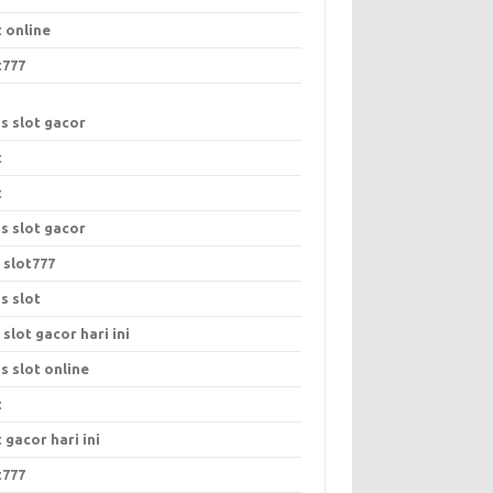
t online
t777
us slot gacor
t
t
us slot gacor
k slot777
us slot
k slot gacor hari ini
us slot online
t
t gacor hari ini
t777