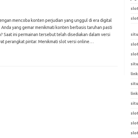
slo
slo
gan mencoba konten perjudian yang unggul di era digital
ari Anda yang gemar menikmati konten berbasis taruhan pasti
? Saat ini permainan tersebut telah disediakan dalam versi
sit
t perangkat pintar. Menikmati slot versi online…
slo
slo
sit
lin
sit
lin
sit
slo
slo
slo