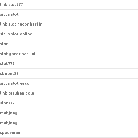
link slot777
situs slot
link slot gacor hari ini
situs slot online
slot
slot gacor hari ini
slot777
sbobet88
situs slot gacor
link taruhan bola
slot777
mahjong
mahjong
spaceman