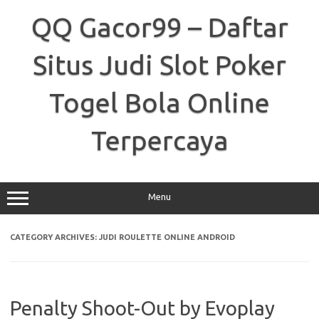
Skip
to
QQ Gacor99 – Daftar
content
Situs Judi Slot Poker
Togel Bola Online
Terpercaya
Menu
CATEGORY ARCHIVES:
JUDI ROULETTE ONLINE ANDROID
Penalty Shoot-Out by Evoplay