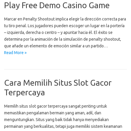
Play Free Demo Casino Game
Marcar en Penalty Shootout implica elegir la dirección correcta para
tu tiro penal. Los jugadores pueden escoger un lugar en la portería
– izquierda, derecha o centro – y apuntar hacia él. El éxito se
determina por la animación de la simulación de penalty shootout,
que añade un elemento de emoción similar a un partido…
Read More »
Cara Memilih Situs Slot Gacor
Terpercaya
Memilih situs slot gacor terpercaya sangat penting untuk
memastikan pengalaman bermain yang aman, adil, dan
menguntungkan. Situs yang baik tidak hanya menyediakan
permainan yang berkualitas, tetapi juga memiliki sistem keamanan