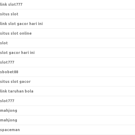
link slot777
situs slot
link slot gacor hari ini
situs slot online
slot
slot gacor hari ini
slot777
sbobet88
situs slot gacor
link taruhan bola
slot777
mahjong
mahjong
spaceman