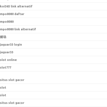
koi365 link alternatif
mpo8080 daftar
mpo8080
mpo8080 link alternatif
赌场
jaguar33 login
jaguar33
slot online
slot777
situs slot gacor
slot
slot
situs slot gacor