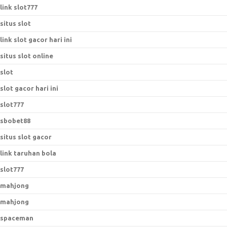
link slot777
situs slot
link slot gacor hari ini
situs slot online
slot
slot gacor hari ini
slot777
sbobet88
situs slot gacor
link taruhan bola
slot777
mahjong
mahjong
spaceman