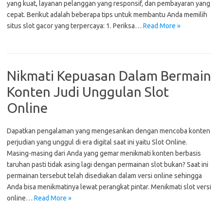
yang kuat, layanan pelanggan yang responsif, dan pembayaran yang
cepat. Berikut adalah beberapa tips untuk membantu Anda memilih
situs slot gacor yang terpercaya: 1. Periksa…
Read More »
Nikmati Kepuasan Dalam Bermain
Konten Judi Unggulan Slot
Online
Dapatkan pengalaman yang mengesankan dengan mencoba konten
perjudian yang unggul di era digital saat ini yaitu Slot Online.
Masing-masing dari Anda yang gemar menikmati konten berbasis
taruhan pasti tidak asing lagi dengan permainan slot bukan? Saat ini
permainan tersebut telah disediakan dalam versi online sehingga
Anda bisa menikmatinya lewat perangkat pintar. Menikmati slot versi
online…
Read More »