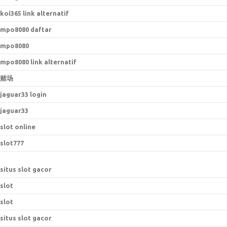
koi365 link alternatif
mpo8080 daftar
mpo8080
mpo8080 link alternatif
赌场
jaguar33 login
jaguar33
slot online
slot777
situs slot gacor
slot
slot
situs slot gacor