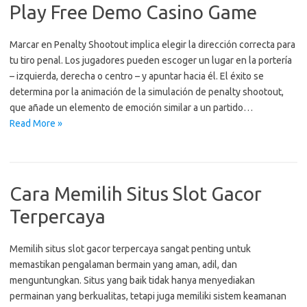
Play Free Demo Casino Game
Marcar en Penalty Shootout implica elegir la dirección correcta para
tu tiro penal. Los jugadores pueden escoger un lugar en la portería
– izquierda, derecha o centro – y apuntar hacia él. El éxito se
determina por la animación de la simulación de penalty shootout,
que añade un elemento de emoción similar a un partido…
Read More »
Cara Memilih Situs Slot Gacor
Terpercaya
Memilih situs slot gacor terpercaya sangat penting untuk
memastikan pengalaman bermain yang aman, adil, dan
menguntungkan. Situs yang baik tidak hanya menyediakan
permainan yang berkualitas, tetapi juga memiliki sistem keamanan