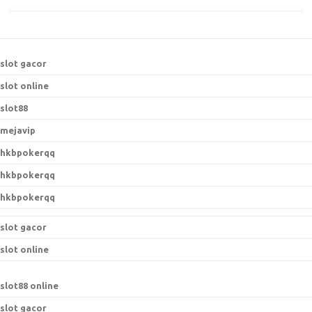
slot gacor
slot online
slot88
mejavip
hkbpokerqq
hkbpokerqq
hkbpokerqq
slot gacor
slot online
slot88 online
slot gacor