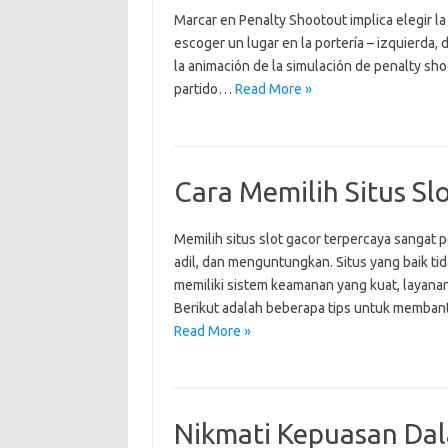
Marcar en Penalty Shootout implica elegir la
escoger un lugar en la portería – izquierda, 
la animación de la simulación de penalty sh
partido…
Read More »
Cara Memilih Situs Sl
Memilih situs slot gacor terpercaya sangat
adil, dan menguntungkan. Situs yang baik ti
memiliki sistem keamanan yang kuat, layana
Berikut adalah beberapa tips untuk membant
Read More »
Nikmati Kepuasan Dal