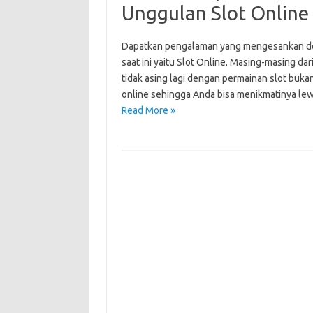
Unggulan Slot Online
Dapatkan pengalaman yang mengesankan den
saat ini yaitu Slot Online. Masing-masing d
tidak asing lagi dengan permainan slot bukan
online sehingga Anda bisa menikmatinya lewa
Read More »