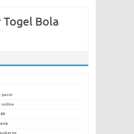
r Togel Bola
t gacor
t online
t88
avip
bpokerqq