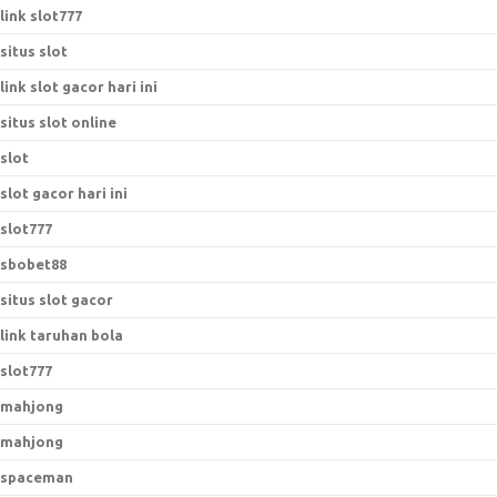
link slot777
situs slot
link slot gacor hari ini
situs slot online
slot
slot gacor hari ini
slot777
sbobet88
situs slot gacor
link taruhan bola
slot777
mahjong
mahjong
spaceman