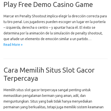
Play Free Demo Casino Game
Marcar en Penalty Shootout implica elegir la dirección correcta para
tu tiro penal. Los jugadores pueden escoger un lugar en la portería
– izquierda, derecha o centro – y apuntar hacia él. El éxito se
determina por la animación de la simulación de penalty shootout,
que añade un elemento de emoción similar a un partido…
Read More »
Cara Memilih Situs Slot Gacor
Terpercaya
Memilih situs slot gacor terpercaya sangat penting untuk
memastikan pengalaman bermain yang aman, adil, dan
menguntungkan. Situs yang baik tidak hanya menyediakan
permainan yang berkualitas, tetapi juga memiliki sistem keamanan