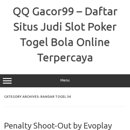
Skip
to
QQ Gacor99 – Daftar
content
Situs Judi Slot Poker
Togel Bola Online
Terpercaya
Menu
CATEGORY ARCHIVES:
BANDAR TOGEL 34
Penalty Shoot-Out by Evoplay