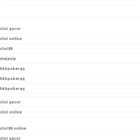
slot gacor
slot online
slot88
mejavip
hkbpokerqq
hkbpokerqq
hkbpokerqq
slot gacor
slot online
slot88 online
slot gacor