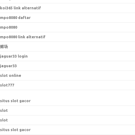
koi365 link alternatif
mpo8080 daftar
mpo8080
mpo8080 link alternatif
赌场
jaguar33 login
jaguar33
slot online
slot777
situs slot gacor
slot
slot
situs slot gacor