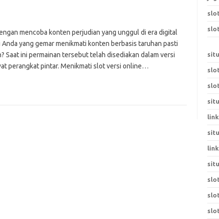
slo
slo
gan mencoba konten perjudian yang unggul di era digital
ari Anda yang gemar menikmati konten berbasis taruhan pasti
? Saat ini permainan tersebut telah disediakan dalam versi
sit
t perangkat pintar. Menikmati slot versi online…
slo
slo
sit
lin
sit
lin
sit
slo
slo
slo