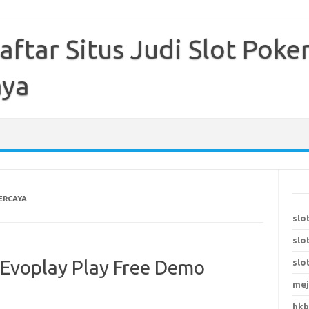
ftar Situs Judi Slot Poke
aya
ERCAYA
slo
slo
 Evoplay Play Free Demo
slo
mej
hk