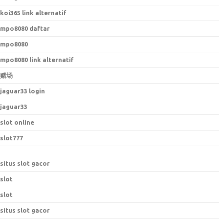
koi365 link alternatif
mpo8080 daftar
mpo8080
mpo8080 link alternatif
赌场
jaguar33 login
jaguar33
slot online
slot777
situs slot gacor
slot
slot
situs slot gacor