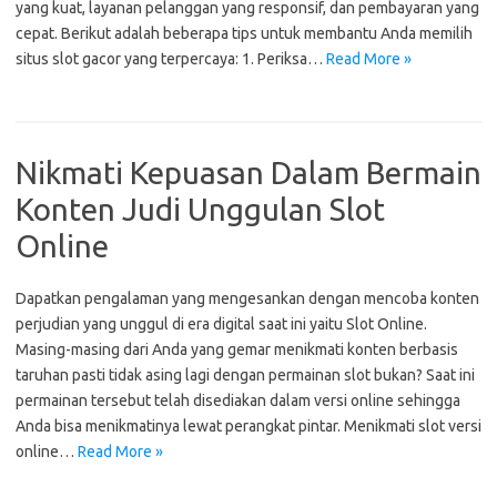
yang kuat, layanan pelanggan yang responsif, dan pembayaran yang
cepat. Berikut adalah beberapa tips untuk membantu Anda memilih
situs slot gacor yang terpercaya: 1. Periksa…
Read More »
Nikmati Kepuasan Dalam Bermain
Konten Judi Unggulan Slot
Online
Dapatkan pengalaman yang mengesankan dengan mencoba konten
perjudian yang unggul di era digital saat ini yaitu Slot Online.
Masing-masing dari Anda yang gemar menikmati konten berbasis
taruhan pasti tidak asing lagi dengan permainan slot bukan? Saat ini
permainan tersebut telah disediakan dalam versi online sehingga
Anda bisa menikmatinya lewat perangkat pintar. Menikmati slot versi
online…
Read More »