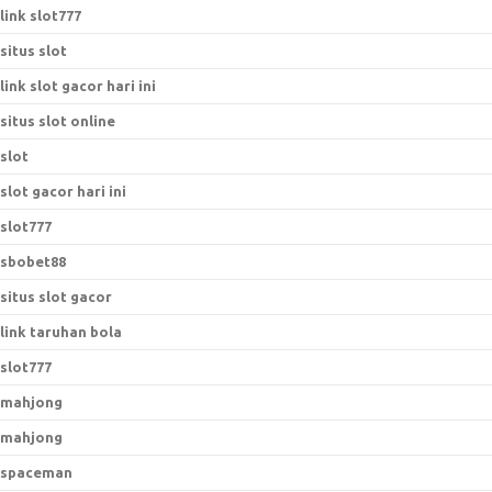
link slot777
situs slot
link slot gacor hari ini
situs slot online
slot
slot gacor hari ini
slot777
sbobet88
situs slot gacor
link taruhan bola
slot777
mahjong
mahjong
spaceman