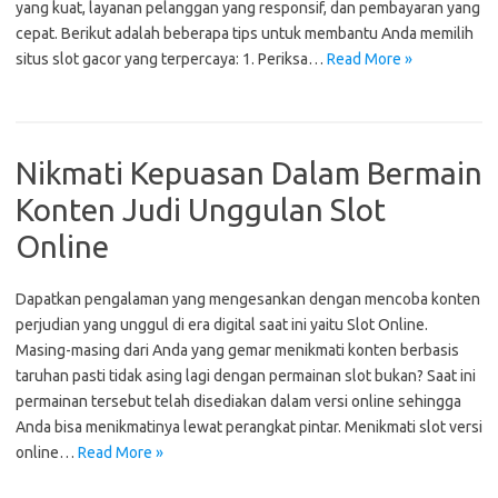
yang kuat, layanan pelanggan yang responsif, dan pembayaran yang
cepat. Berikut adalah beberapa tips untuk membantu Anda memilih
situs slot gacor yang terpercaya: 1. Periksa…
Read More »
Nikmati Kepuasan Dalam Bermain
Konten Judi Unggulan Slot
Online
Dapatkan pengalaman yang mengesankan dengan mencoba konten
perjudian yang unggul di era digital saat ini yaitu Slot Online.
Masing-masing dari Anda yang gemar menikmati konten berbasis
taruhan pasti tidak asing lagi dengan permainan slot bukan? Saat ini
permainan tersebut telah disediakan dalam versi online sehingga
Anda bisa menikmatinya lewat perangkat pintar. Menikmati slot versi
online…
Read More »