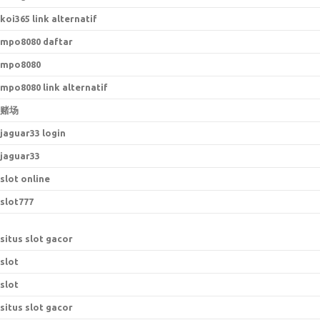
koi365 link alternatif
mpo8080 daftar
mpo8080
mpo8080 link alternatif
赌场
jaguar33 login
jaguar33
slot online
slot777
situs slot gacor
slot
slot
situs slot gacor