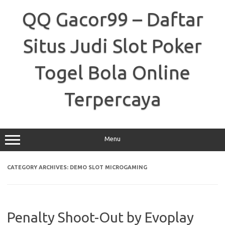
Skip
to
QQ Gacor99 – Daftar
content
Situs Judi Slot Poker
Togel Bola Online
Terpercaya
Menu
CATEGORY ARCHIVES:
DEMO SLOT MICROGAMING
Penalty Shoot-Out by Evoplay