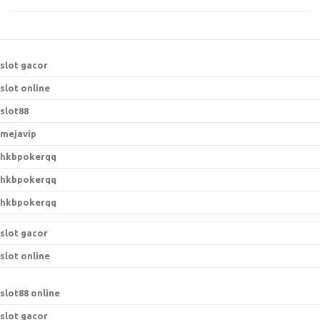
slot gacor
slot online
slot88
mejavip
hkbpokerqq
hkbpokerqq
hkbpokerqq
slot gacor
slot online
slot88 online
slot gacor