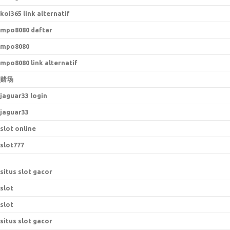
koi365 link alternatif
mpo8080 daftar
mpo8080
mpo8080 link alternatif
赌场
jaguar33 login
jaguar33
slot online
slot777
situs slot gacor
slot
slot
situs slot gacor