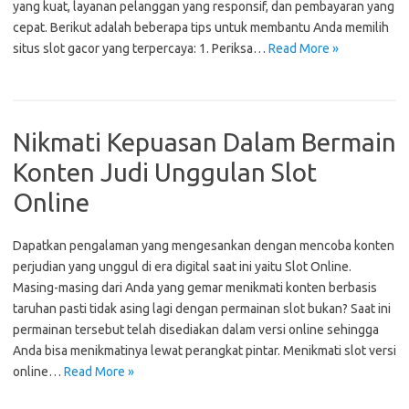
yang kuat, layanan pelanggan yang responsif, dan pembayaran yang
cepat. Berikut adalah beberapa tips untuk membantu Anda memilih
situs slot gacor yang terpercaya: 1. Periksa…
Read More »
Nikmati Kepuasan Dalam Bermain
Konten Judi Unggulan Slot
Online
Dapatkan pengalaman yang mengesankan dengan mencoba konten
perjudian yang unggul di era digital saat ini yaitu Slot Online.
Masing-masing dari Anda yang gemar menikmati konten berbasis
taruhan pasti tidak asing lagi dengan permainan slot bukan? Saat ini
permainan tersebut telah disediakan dalam versi online sehingga
Anda bisa menikmatinya lewat perangkat pintar. Menikmati slot versi
online…
Read More »