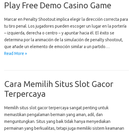
Play Free Demo Casino Game
Marcar en Penalty Shootout implica elegir la dirección correcta para
tu tiro penal. Los jugadores pueden escoger un lugar en la portería
– izquierda, derecha o centro – y apuntar hacia él. El éxito se
determina por la animación de la simulación de penalty shootout,
que añade un elemento de emoción similar a un partido…
Read More »
Cara Memilih Situs Slot Gacor
Terpercaya
Memilih situs slot gacor terpercaya sangat penting untuk
memastikan pengalaman bermain yang aman, adil, dan
menguntungkan. Situs yang baik tidak hanya menyediakan
permainan yang berkualitas, tetapi juga memiliki sistem keamanan