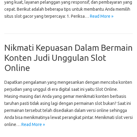
yang kuat, layanan pelanggan yang responsif, dan pembayaran yang
cepat. Berikut adalah beberapa tips untuk membantu Anda memilih
situs slot gacor yang terpercaya: 1. Periksa…
Read More »
Nikmati Kepuasan Dalam Bermain
Konten Judi Unggulan Slot
Online
Dapatkan pengalaman yang mengesankan dengan mencoba konten
perjudian yang unggul di era digital saat ini yaitu Slot Online.
Masing-masing dari Anda yang gemar menikmati konten berbasis
taruhan pasti tidak asing lagi dengan permainan slot bukan? Saat ini
permainan tersebut telah disediakan dalam versi online sehingga
Anda bisa menikmatinya lewat perangkat pintar. Menikmati slot versi
online…
Read More »