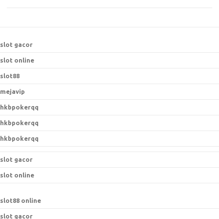
slot gacor
slot online
slot88
mejavip
hkbpokerqq
hkbpokerqq
hkbpokerqq
slot gacor
slot online
slot88 online
slot gacor