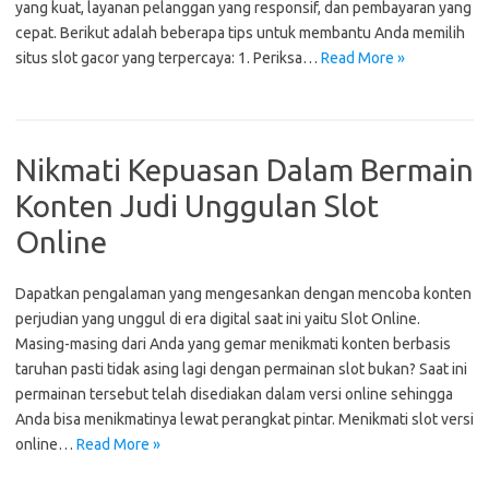
yang kuat, layanan pelanggan yang responsif, dan pembayaran yang
cepat. Berikut adalah beberapa tips untuk membantu Anda memilih
situs slot gacor yang terpercaya: 1. Periksa…
Read More »
Nikmati Kepuasan Dalam Bermain
Konten Judi Unggulan Slot
Online
Dapatkan pengalaman yang mengesankan dengan mencoba konten
perjudian yang unggul di era digital saat ini yaitu Slot Online.
Masing-masing dari Anda yang gemar menikmati konten berbasis
taruhan pasti tidak asing lagi dengan permainan slot bukan? Saat ini
permainan tersebut telah disediakan dalam versi online sehingga
Anda bisa menikmatinya lewat perangkat pintar. Menikmati slot versi
online…
Read More »