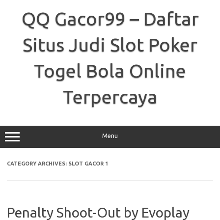
Skip
to
QQ Gacor99 – Daftar
content
Situs Judi Slot Poker
Togel Bola Online
Terpercaya
Menu
CATEGORY ARCHIVES:
SLOT GACOR 1
Penalty Shoot-Out by Evoplay