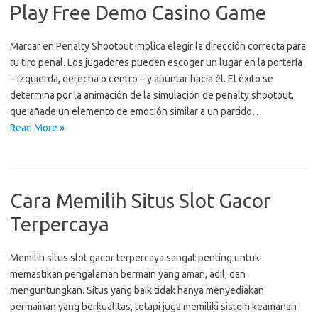
Play Free Demo Casino Game
Marcar en Penalty Shootout implica elegir la dirección correcta para
tu tiro penal. Los jugadores pueden escoger un lugar en la portería
– izquierda, derecha o centro – y apuntar hacia él. El éxito se
determina por la animación de la simulación de penalty shootout,
que añade un elemento de emoción similar a un partido…
Read More »
Cara Memilih Situs Slot Gacor
Terpercaya
Memilih situs slot gacor terpercaya sangat penting untuk
memastikan pengalaman bermain yang aman, adil, dan
menguntungkan. Situs yang baik tidak hanya menyediakan
permainan yang berkualitas, tetapi juga memiliki sistem keamanan