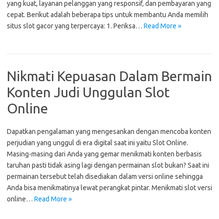
yang kuat, layanan pelanggan yang responsif, dan pembayaran yang
cepat. Berikut adalah beberapa tips untuk membantu Anda memilih
situs slot gacor yang terpercaya: 1. Periksa…
Read More »
Nikmati Kepuasan Dalam Bermain
Konten Judi Unggulan Slot
Online
Dapatkan pengalaman yang mengesankan dengan mencoba konten
perjudian yang unggul di era digital saat ini yaitu Slot Online.
Masing-masing dari Anda yang gemar menikmati konten berbasis
taruhan pasti tidak asing lagi dengan permainan slot bukan? Saat ini
permainan tersebut telah disediakan dalam versi online sehingga
Anda bisa menikmatinya lewat perangkat pintar. Menikmati slot versi
online…
Read More »