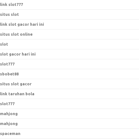
link slot777
situs slot
link slot gacor hari ini
situs slot online
slot
slot gacor hari ini
slot777
sbobet88
situs slot gacor
link taruhan bola
slot777
mahjong
mahjong
spaceman