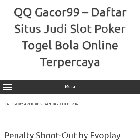
Skip
to
QQ Gacor99 – Daftar
content
Situs Judi Slot Poker
Togel Bola Online
Terpercaya
Menu
CATEGORY ARCHIVES:
BANDAR TOGEL 236
Penalty Shoot-Out by Evoplay