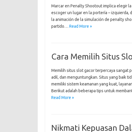
Marcar en Penalty Shootout implica elegir la
escoger un lugar en la portería – izquierda, 
la animación de la simulación de penalty sh
partido…
Read More »
Cara Memilih Situs Sl
Memilih situs slot gacor terpercaya sangat
adil, dan menguntungkan. Situs yang baik ti
memiliki sistem keamanan yang kuat, layana
Berikut adalah beberapa tips untuk membant
Read More »
Nikmati Kepuasan Dal