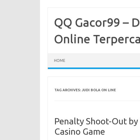
Skip
to
content
QQ Gacor99 – Da
Online Terperc
HOME
TAG ARCHIVES:
JUDI BOLA ON LINE
Penalty Shoot-Out by
Casino Game