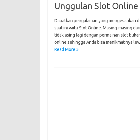
Unggulan Slot Online
Dapatkan pengalaman yang mengesankan den
saat ini yaitu Slot Online. Masing-masing d
tidak asing lagi dengan permainan slot bukan
online sehingga Anda bisa menikmatinya lewa
Read More »