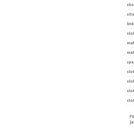
sbo
sit
lin
slo
ma
ma
sp
slo
slo
slo
slo
Fo
ja