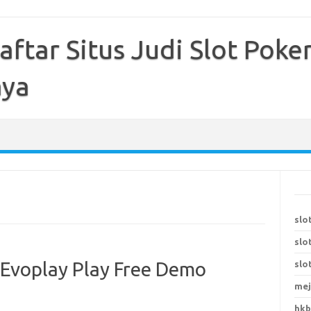
ftar Situs Judi Slot Poke
aya
slo
slo
 Evoplay Play Free Demo
slo
mej
hk