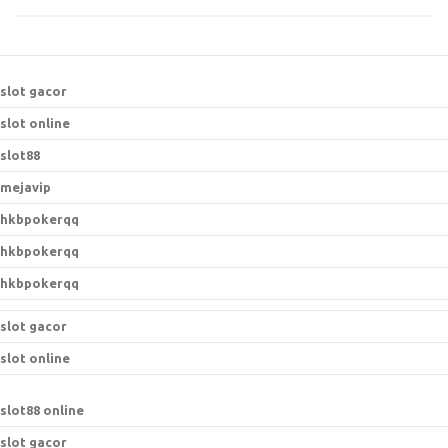
slot gacor
slot online
slot88
mejavip
hkbpokerqq
hkbpokerqq
hkbpokerqq
slot gacor
slot online
slot88 online
slot gacor