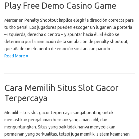
Play Free Demo Casino Game
Marcar en Penalty Shootout implica elegir la dirección correcta para
tu tiro penal. Los jugadores pueden escoger un lugar en la portería
– izquierda, derecha o centro – y apuntar hacia él. El éxito se
determina por la animación de la simulación de penalty shootout,
que añade un elemento de emoción similar a un partido…
Read More »
Cara Memilih Situs Slot Gacor
Terpercaya
Memilih situs slot gacor terpercaya sangat penting untuk
memastikan pengalaman bermain yang aman, adil, dan
menguntungkan. Situs yang baik tidak hanya menyediakan
permainan yang berkualitas, tetapi juga memiliki sistem keamanan