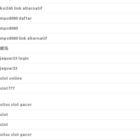
koi365 link alternatif
mpo8080 daftar
mpo8080
mpo8080 link alternatif
赌场
jaguar33 login
jaguar33
slot online
slot777
situs slot gacor
slot
slot
situs slot gacor