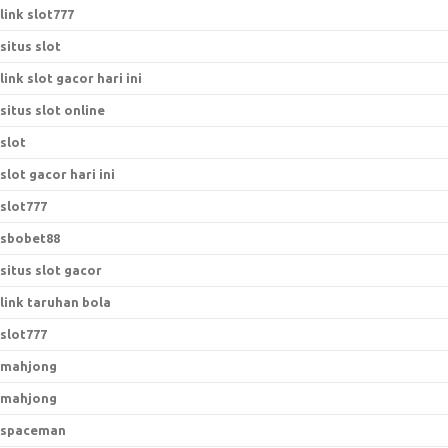
link slot777
situs slot
link slot gacor hari ini
situs slot online
slot
slot gacor hari ini
slot777
sbobet88
situs slot gacor
link taruhan bola
slot777
mahjong
mahjong
spaceman