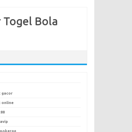
r Togel Bola
t gacor
t online
t88
avip
bpokerqq