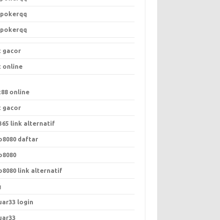
bpokerqq
bpokerqq
t gacor
t online
t88 online
t gacor
365 link alternatif
8080 daftar
o8080
8080 link alternatif
场
uar33 login
uar33