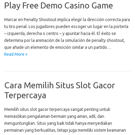
Play Free Demo Casino Game
Marcar en Penalty Shootout implica elegir la dirección correcta para
tu tiro penal. Los jugadores pueden escoger un lugar en la portería
– izquierda, derecha o centro – y apuntar hacia él. El éxito se
determina por la animación de la simulación de penalty shootout,
que añade un elemento de emoción similar a un partido…
Read More »
Cara Memilih Situs Slot Gacor
Terpercaya
Memilih situs slot gacor terpercaya sangat penting untuk
memastikan pengalaman bermain yang aman, adil, dan
menguntungkan. Situs yang baik tidak hanya menyediakan
permainan yang berkualitas, tetapi juga memiliki sistem keamanan