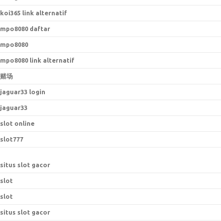
koi365 link alternatif
mpo8080 daftar
mpo8080
mpo8080 link alternatif
赌场
jaguar33 login
jaguar33
slot online
slot777
situs slot gacor
slot
slot
situs slot gacor