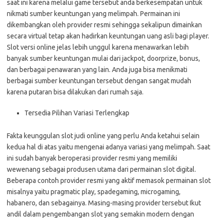
saat ini karena melalui game tersebut anda berkesempatan untuk
nikmati sumber keuntungan yang melimpah. Permainan ini
dikembangkan oleh provider resmi sehingga sekalipun dimainkan
secara virtual tetap akan hadirkan keuntungan uang asli bagi player.
Slot versi online jelas lebih unggul karena menawarkan lebih
banyak sumber keuntungan mulai dari jackpot, doorprize, bonus,
dan berbagai penawaran yang lain. Anda juga bisa menikmati
berbagai sumber keuntungan tersebut dengan sangat mudah
karena putaran bisa dilakukan dari rumah saja.
Tersedia Pilihan Variasi Terlengkap
Fakta keunggulan slot judi online yang perlu Anda ketahui selain
kedua hal di atas yaitu mengenai adanya variasi yang melimpah. Saat
ini sudah banyak beroperasi provider resmi yang memiliki
wewenang sebagai produsen utama dari permainan slot digital.
Beberapa contoh provider resmi yang aktif memasok permainan slot
misalnya yaitu pragmatic play, spadegaming, microgaming,
habanero, dan sebagainya. Masing-masing provider tersebut Ikut
andil dalam pengembangan slot yang semakin modern dengan