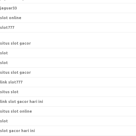
jaguar33
slot online
slot777
situs slot gacor
slot
slot
situs slot gacor
link slot777
situs slot
link slot gacor hari ini
situs slot online
slot
slot gacor hari ini