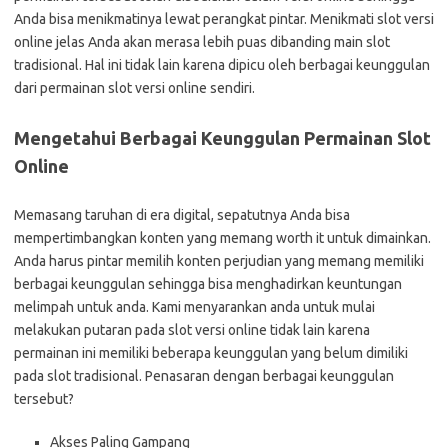
Anda bisa menikmatinya lewat perangkat pintar. Menikmati slot versi
online jelas Anda akan merasa lebih puas dibanding main slot
tradisional. Hal ini tidak lain karena dipicu oleh berbagai keunggulan
dari permainan slot versi online sendiri.
Mengetahui Berbagai Keunggulan Permainan Slot
Online
Memasang taruhan di era digital, sepatutnya Anda bisa
mempertimbangkan konten yang memang worth it untuk dimainkan.
Anda harus pintar memilih konten perjudian yang memang memiliki
berbagai keunggulan sehingga bisa menghadirkan keuntungan
melimpah untuk anda. Kami menyarankan anda untuk mulai
melakukan putaran pada slot versi online tidak lain karena
permainan ini memiliki beberapa keunggulan yang belum dimiliki
pada slot tradisional. Penasaran dengan berbagai keunggulan
tersebut?
Akses Paling Gampang