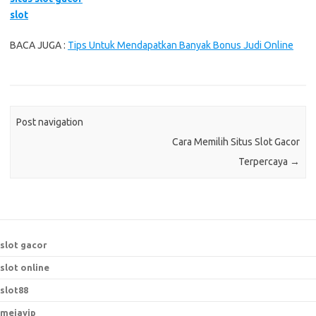
slot
BACA JUGA :
Tips Untuk Mendapatkan Banyak Bonus Judi Online
Post navigation
Cara Memilih Situs Slot Gacor
Terpercaya
→
slot gacor
slot online
slot88
mejavip