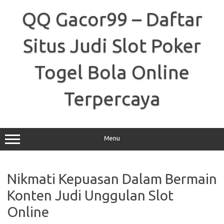
Skip
to
QQ Gacor99 – Daftar
content
Situs Judi Slot Poker
Togel Bola Online
Terpercaya
Menu
Nikmati Kepuasan Dalam Bermain
Konten Judi Unggulan Slot
Online