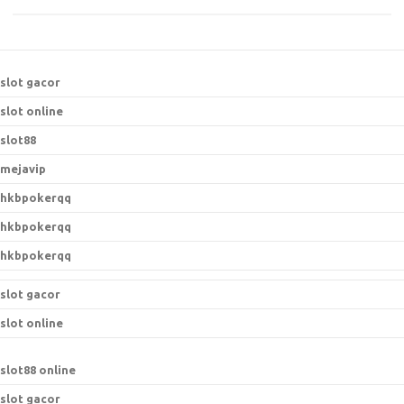
slot gacor
slot online
slot88
mejavip
hkbpokerqq
hkbpokerqq
hkbpokerqq
slot gacor
slot online
slot88 online
slot gacor