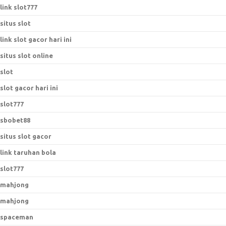
link slot777
situs slot
link slot gacor hari ini
situs slot online
slot
slot gacor hari ini
slot777
sbobet88
situs slot gacor
link taruhan bola
slot777
mahjong
mahjong
spaceman