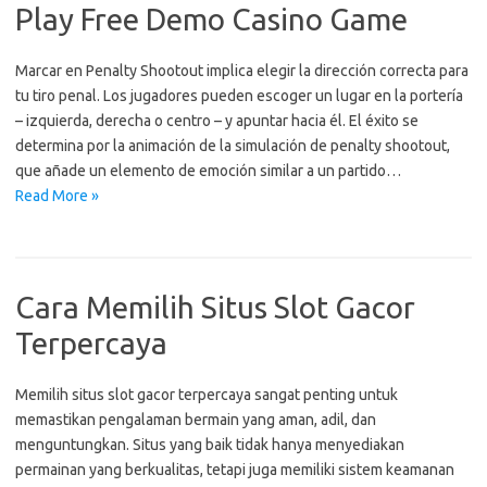
Play Free Demo Casino Game
Marcar en Penalty Shootout implica elegir la dirección correcta para
tu tiro penal. Los jugadores pueden escoger un lugar en la portería
– izquierda, derecha o centro – y apuntar hacia él. El éxito se
determina por la animación de la simulación de penalty shootout,
que añade un elemento de emoción similar a un partido…
Read More »
Cara Memilih Situs Slot Gacor
Terpercaya
Memilih situs slot gacor terpercaya sangat penting untuk
memastikan pengalaman bermain yang aman, adil, dan
menguntungkan. Situs yang baik tidak hanya menyediakan
permainan yang berkualitas, tetapi juga memiliki sistem keamanan